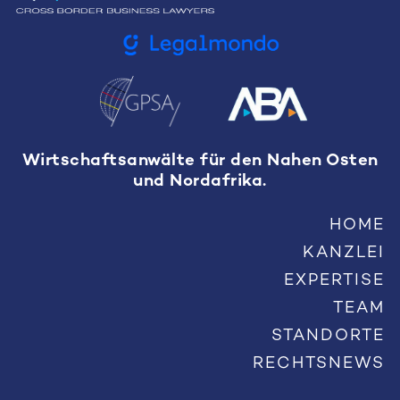
Wirtschaftsanwälte für den Nahen Osten
und Nordafrika.
HOME
KANZLEI
EXPERTISE
TEAM
STANDORTE
RECHTSNEWS