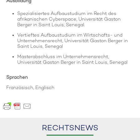
Ausbildung
Spezialisiertes Aufbaustudium im Recht des
afrikanischen Cyberspace, Universität Gaston
Berger in Saint Louis, Senegal.
Vertieftes Aufbaustudium im Wirtschafts- und
Unternehmensrecht, Universität Gaston Berger in
Saint Louis, Senegal
Masterabschluss im Unternehmensrecht,
Universität Gaston Berger in Saint Louis, Senegal
Sprachen
Französisch, Englisch
RECHTSNEWS