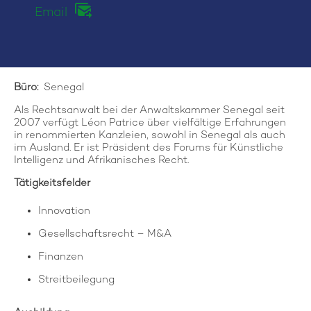
Email
Büro:
Senegal
Als Rechtsanwalt bei der Anwaltskammer Senegal seit
2007 verfügt Léon Patrice über vielfältige Erfahrungen
in renommierten Kanzleien, sowohl in Senegal als auch
im Ausland. Er ist Präsident des Forums für Künstliche
Intelligenz und Afrikanisches Recht.
Tätigkeitsfelder
Innovation
Gesellschaftsrecht – M&A
Finanzen
Streitbeilegung