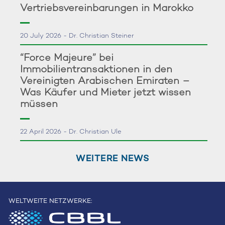
Vertriebsvereinbarungen in Marokko
20 July 2026 - Dr. Christian Steiner
“Force Majeure” bei
Immobilientransaktionen in den
Vereinigten Arabischen Emiraten –
Was Käufer und Mieter jetzt wissen
müssen
22 April 2026 - Dr. Christian Ule
WEITERE NEWS
WELTWEITE NETZWERKE: