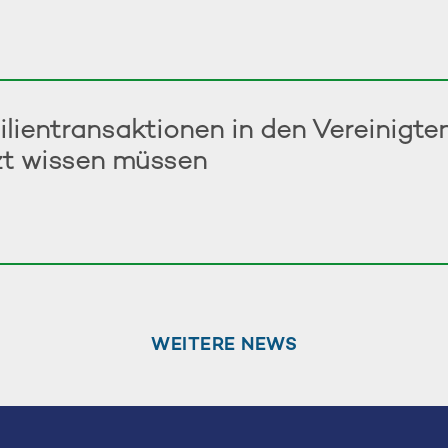
ilientransaktionen in den Vereinigt
zt wissen müssen
WEITERE NEWS