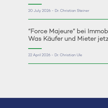
20 July 2026 - Dr. Christian Steiner
“Force Majeure” bei Immob
Was Käufer und Mieter jet
22 April 2026 - Dr. Christian Ule