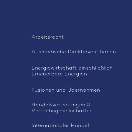
Arbeitsrecht
Ausländische Direktinvestitionen
Energiewirtschaft einschließlich
Erneuerbare Energien
Fusionen und Übernahmen
Handelsvertretungen &
Vertriebsgesellschaften
Internationaler Handel