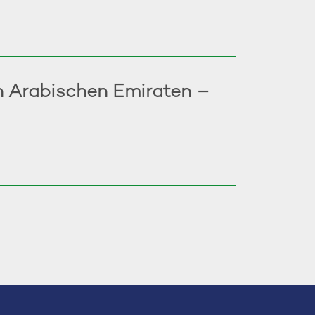
en Arabischen Emiraten –