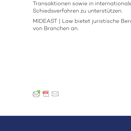
Transaktionen sowie in international
Schiedsverfahren zu unterstützen.
MIDEAST | Law bietet juristische Bera
von Branchen an.