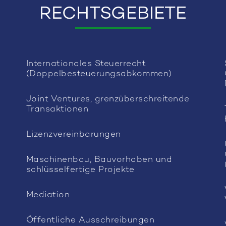
RECHTSGEBIETE
Internationales Steuerrecht
(Doppelbesteuerungsabkommen)
Joint Ventures, grenzüberschreitende
Transaktionen
Lizenzvereinbarungen
Maschinenbau, Bauvorhaben und
schlüsselfertige Projekte
Mediation
Öffentliche Ausschreibungen