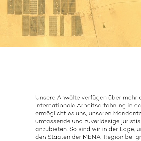
Unsere Anwälte verfügen über mehr a
internationale Arbeitserfahrung in 
ermöglicht es uns, unseren Mandant
umfassende und zuverlässige juristi
anzubieten. So sind wir in der Lage,
den Staaten der MENA-Region bei g