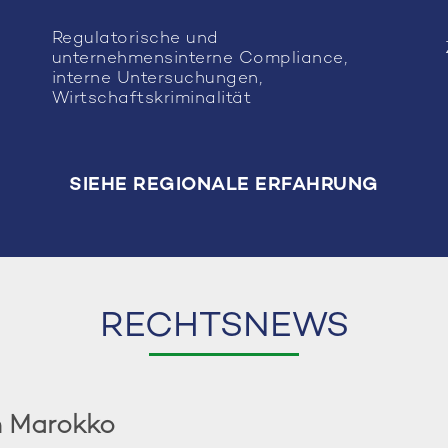
Regulatorische und
unternehmensinterne Compliance,
interne Untersuchungen,
Wirtschaftskriminalität
SIEHE REGIONALE ERFAHRUNG
RECHTSNEWS
n Marokko