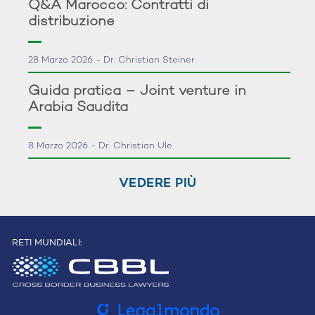
Q&A Marocco: Contratti di
distribuzione
28 Marzo 2026 - Dr. Christian Steiner
Guida pratica – Joint venture in
Arabia Saudita
8 Marzo 2026 - Dr. Christian Ule
VEDERE PIÙ
RETI MUNDIALI: