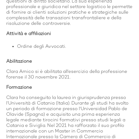
questioni di diritto societario. La sua esperienza
professionale e giuridica nel settore logistico le permette
di fornire ai clienti soluzioni pratiche e strategiche sulle
complessità delle transazioni transfrontaliere e della
risoluzione delle controversie.
Attività e affiliazioni
Ordine degli Avvocati.
Abilitazione
Clara Amico si è abilitata all’esercizio della professione
forense il 30 novembre 2021.
Formazione
Clara ha conseguito la laurea in giurisprudenza presso
l’Università di Catania (Italia). Durante gli studi ha svolto
un periodo di formazione presso l’Universidad Pablo de
Olavide (Spagna) e acquisito una prima esperienza
legale mediante tirocini formativi presso studi legali a
Catania e Siviglia. Nel 2021 ha rafforzato il suo profilo
internazionale con un Master in Commercio
Internazionale presso la Camera di Commercio di