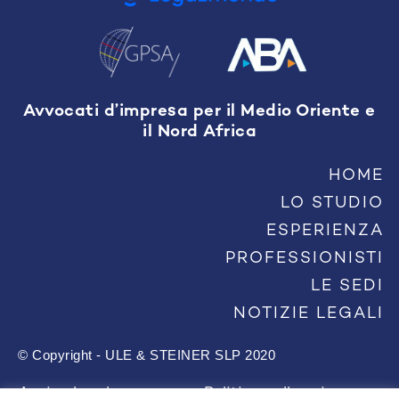
Avvocati d’impresa per il Medio Oriente e
il Nord Africa
HOME
LO STUDIO
ESPERIENZA
PROFESSIONISTI
LE SEDI
NOTIZIE LEGALI
© Copyright - ULE & STEINER SLP 2020
Avviso legale
Politica sulla privacy