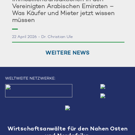
Vereinigten Arabischen Emiraten –
Was Käufer und Mieter jetzt wissen
müssen
22 April 2026 - Dr. Christian Ule
WEITERE NEWS
WELTWEITE NETZWERKE:
Wirtschaftsanwälte für den Nahen Osten