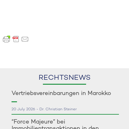
RECHTSNEWS
Vertriebsvereinbarungen in Marokko
20 July 2026 - Dr. Christian Steiner
“Force Majeure” bei
Immobilientransaktionen in den