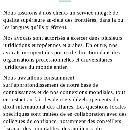
Nous assurons à nos clients un service intégré de
qualité supérieure au-delà des frontières, dans la ou
les langues qu’ils préfèrent.
Nos avocats sont autorisés à exercer dans plusieurs
juridictions européennes et arabes. En outre, nos
avocats occupent des postes de direction dans des
organisations professionnelles et universitaires
juridiques du monde entier.
Nous travaillons constamment
surl’approfondissement de notre base de
connaissances et de nos connexions mondiales, tout
en restant au fait des derniers développements du
droit international des affaires. Les questions locales
spécifiques sont traitées de en collaboration avec des
collègues de confiance, notamment des conseillers
fiscaux, des comptables, des auditeurs, des