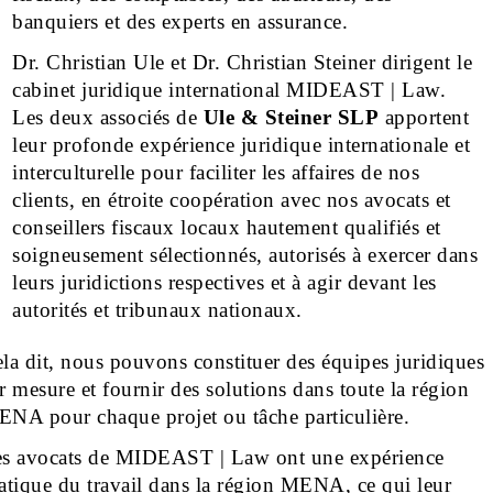
banquiers et des experts en assurance.
Dr. Christian Ule et Dr. Christian Steiner dirigent le
cabinet juridique international MIDEAST | Law.
Les deux associés de
Ule & Steiner SLP
apportent
leur profonde expérience juridique internationale et
interculturelle pour faciliter les affaires de nos
clients, en étroite coopération avec nos avocats et
conseillers fiscaux locaux hautement qualifiés et
soigneusement sélectionnés, autorisés à exercer dans
leurs juridictions respectives et à agir devant les
autorités et tribunaux nationaux.
la dit, nous pouvons constituer des équipes juridiques
r mesure et fournir des solutions dans toute la région
NA pour chaque projet ou tâche particulière.
s avocats de MIDEAST | Law ont une expérience
atique du travail dans la région MENA, ce qui leur