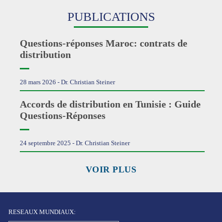
PUBLICATIONS
Questions-réponses Maroc: contrats de
distribution
28 mars 2026 - Dr. Christian Steiner
Accords de distribution en Tunisie : Guide
Questions-Réponses
24 septembre 2025 - Dr. Christian Steiner
VOIR PLUS
RESEAUX MUNDIAUX: