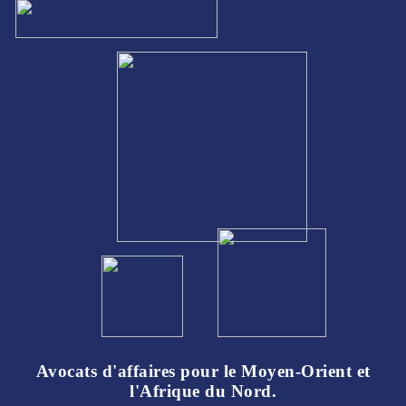
Avocats d'affaires pour le Moyen-Orient et
l'Afrique du Nord.