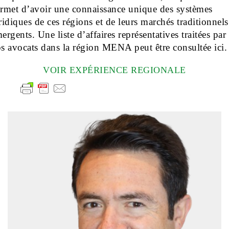
rmet d’avoir une connaissance unique des systèmes
ridiques de ces régions et de leurs marchés traditionnels
ergents. Une liste d’affaires représentatives traitées par
s avocats dans la région MENA peut être consultée ici.
VOIR EXPÉRIENCE REGIONALE