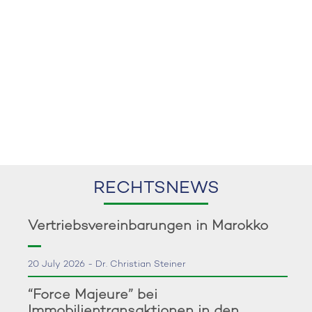
RECHTSNEWS
Vertriebsvereinbarungen in Marokko
20 July 2026 - Dr. Christian Steiner
“Force Majeure” bei
Immobilientransaktionen in den