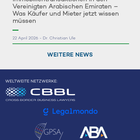
Vereinigten Arabischen Emiraten –
Was Käufer und Mieter jetzt wissen
müssen
22 April 2026 - Dr. Christian Ule
WEITERE NEWS
WELTWEITE NETZWERKE: