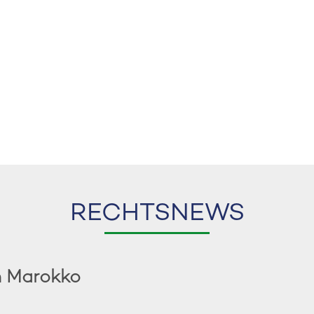
RECHTSNEWS
n Marokko