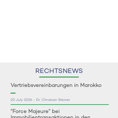
RECHTSNEWS
Vertriebsvereinbarungen in Marokko
20 July 2026 - Dr. Christian Steiner
“Force Majeure” bei
Immobilientransaktionen in den