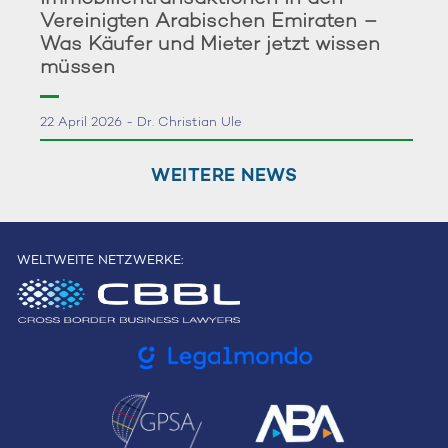
Vereinigten Arabischen Emiraten –
Was Käufer und Mieter jetzt wissen
müssen
22 April 2026 - Dr. Christian Ule
WEITERE NEWS
WELTWEITE NETZWERKE: