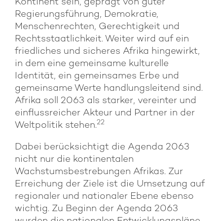
Kontinent sein, geprägt von guter
Regierungsführung, Demokratie,
Menschenrechten, Gerechtigkeit und
Rechtsstaatlichkeit. Weiter wird auf ein
friedliches und sicheres Afrika hingewirkt,
in dem eine gemeinsame kulturelle
Identität, ein gemeinsames Erbe und
gemeinsame Werte handlungsleitend sind.
Afrika soll 2063 als starker, vereinter und
einflussreicher Akteur und Partner in der
22
Weltpolitik stehen.
Dabei berücksichtigt die Agenda 2063
nicht nur die kontinentalen
Wachstumsbestrebungen Afrikas. Zur
Erreichung der Ziele ist die Umsetzung auf
regionaler und nationaler Ebene ebenso
wichtig. Zu Beginn der Agenda 2063