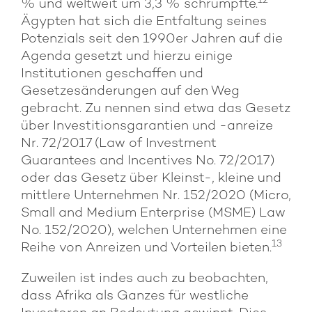
12
% und weltweit um 3,3 % schrumpfte.
Ägypten hat sich die Entfaltung seines
Potenzials seit den 1990er Jahren auf die
Agenda gesetzt und hierzu einige
Institutionen geschaffen und
Gesetzesänderungen auf den Weg
gebracht. Zu nennen sind etwa das Gesetz
über Investitionsgarantien und -anreize
Nr. 72/2017 (Law of Investment
Guarantees and Incentives No. 72/2017)
oder das Gesetz über Kleinst-, kleine und
mittlere Unternehmen Nr. 152/2020 (Micro,
Small and Medium Enterprise (MSME) Law
No. 152/2020), welchen Unternehmen eine
13
Reihe von Anreizen und Vorteilen bieten.
Zuweilen ist indes auch zu beobachten,
dass Afrika als Ganzes für westliche