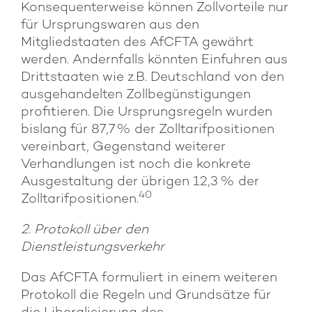
Konsequenterweise können Zollvorteile nur
für Ursprungswaren aus den
Mitgliedstaaten des AfCFTA gewährt
werden. Andernfalls könnten Einfuhren aus
Drittstaaten wie z.B. Deutschland von den
ausgehandelten Zollbegünstigungen
profitieren. Die Ursprungsregeln wurden
bislang für 87,7 % der Zolltarifpositionen
vereinbart, Gegenstand weiterer
Verhandlungen ist noch die konkrete
Ausgestaltung der übrigen 12,3 % der
40
Zolltarifpositionen.
2. Protokoll über den
Dienstleistungsverkehr
Das AfCFTA formuliert in einem weiteren
Protokoll die Regeln und Grundsätze für