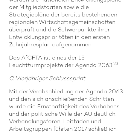
wurden die nationalen Entwicklungspläne
der Mitgliedstaaten sowie die
Strategiepläne der bereits bestehenden
regionalen Wirtschaftsgemeinschaften
überprüft und die Schwerpunkte ihrer
Entwicklungsprioritäten in den ersten
Zehnjahresplan aufgenommen.
Das AfCFTA ist eines der 15
23
Leuchtturmprojekte der Agenda 2063.
C. Vierjähriger Schlusssprint
Mit der Verabschiedung der Agenda 2063
und den sich anschließenden Schritten
wurde die Ernsthaftigkeit des Vorhabens
und der politische Wille der AU deutlich.
Verhandlungsforen, Leitfäden und
Arbeitsgruppen führten 2017 schließlich