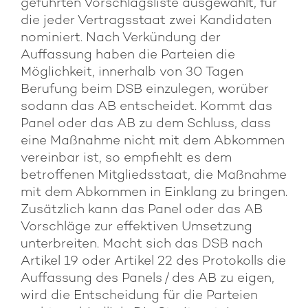
geführten Vorschlagsliste ausgewählt, für
die jeder Vertragsstaat zwei Kandidaten
nominiert. Nach Verkündung der
Auffassung haben die Parteien die
Möglichkeit, innerhalb von 30 Tagen
Berufung beim DSB einzulegen, worüber
sodann das AB entscheidet. Kommt das
Panel oder das AB zu dem Schluss, dass
eine Maßnahme nicht mit dem Abkommen
vereinbar ist, so empfiehlt es dem
betroffenen Mitgliedsstaat, die Maßnahme
mit dem Abkommen in Einklang zu bringen.
Zusätzlich kann das Panel oder das AB
Vorschläge zur effektiven Umsetzung
unterbreiten. Macht sich das DSB nach
Artikel 19 oder Artikel 22 des Protokolls die
Auffassung des Panels / des AB zu eigen,
wird die Entscheidung für die Parteien