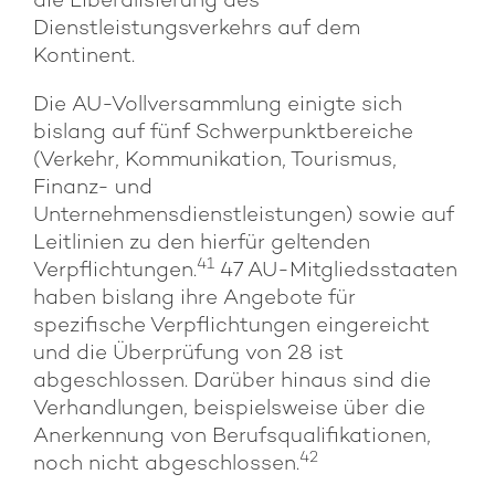
die Liberalisierung des
Dienstleistungsverkehrs auf dem
Kontinent.
Die AU-Vollversammlung einigte sich
bislang auf fünf Schwerpunktbereiche
(Verkehr, Kommunikation, Tourismus,
Finanz- und
Unternehmensdienstleistungen) sowie auf
Leitlinien zu den hierfür geltenden
41
Verpflichtungen.
47 AU-Mitgliedsstaaten
haben bislang ihre Angebote für
spezifische Verpflichtungen eingereicht
und die Überprüfung von 28 ist
abgeschlossen. Darüber hinaus sind die
Verhandlungen, beispielsweise über die
Anerkennung von Berufsqualifikationen,
42
noch nicht abgeschlossen.