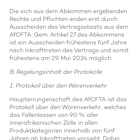
Die sich aus dem Abkommen ergebenden
Rechte und Pflichten enden erst durch
Ausscheiden des Vertragsstaats aus dem
AfCFTA. Gem. Artikel 27 des Abkommens
ist ein Ausscheiden frühestens fünf Jahre
nach Inkrafttreten des Vertrags und somit
frühestens am 29. Mai 2024 möglich.
B. Regelungsinhalt der Protokolle
1. Protokoll über den Warenverkehr
Haupterrungenschaft des AfCFTA ist das
Protokoll über den Warenverkehr, welches
das Fallenlassen von 90 % aller
innerafrikanischen Zölle in allen
Produktkategorien innerhalb von fünf
Jahren ab Inkrafttreten vorsieht. Dabei