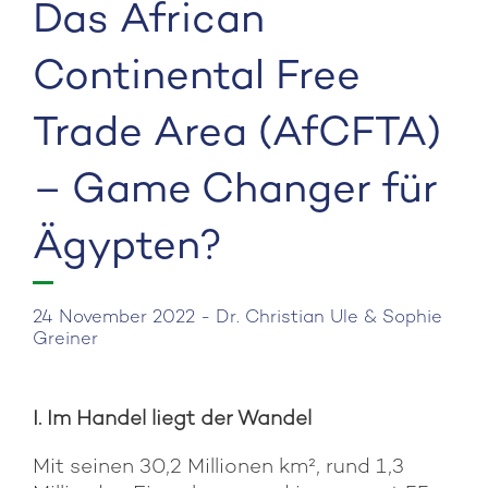
Das African
Continental Free
Trade Area (AfCFTA)
– Game Changer für
Ägypten?
24 November 2022 - Dr. Christian Ule & Sophie
Greiner
I. Im Handel liegt der Wandel
Mit seinen 30,2 Millionen km², rund 1,3