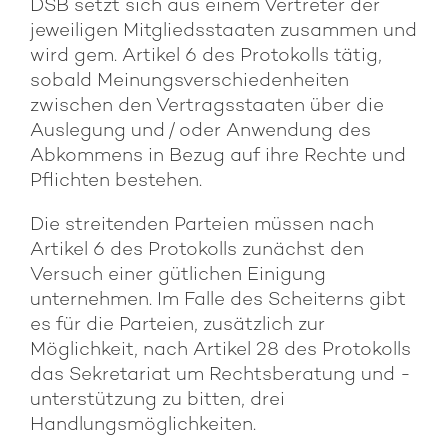
DSB setzt sich aus einem Vertreter der
jeweiligen Mitgliedsstaaten zusammen und
wird gem. Artikel 6 des Protokolls tätig,
sobald Meinungsverschiedenheiten
zwischen den Vertragsstaaten über die
Auslegung und / oder Anwendung des
Abkommens in Bezug auf ihre Rechte und
Pflichten bestehen.
Die streitenden Parteien müssen nach
Artikel 6 des Protokolls zunächst den
Versuch einer gütlichen Einigung
unternehmen. Im Falle des Scheiterns gibt
es für die Parteien, zusätzlich zur
Möglichkeit, nach Artikel 28 des Protokolls
das Sekretariat um Rechtsberatung und -
unterstützung zu bitten, drei
Handlungsmöglichkeiten.