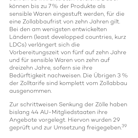
können bis zu 7 % der Produkte als
sensible Waren eingestuft werden, für die
eine Zollabbaufrist von zehn Jahren gilt.
Bei den am wenigsten entwickelten
Ländern (least developped countries, kurz
LDCs) verlängert sich die
Vorbereitungszeit von fünf auf zehn Jahre
und für sensible Waren von zehn auf
dreizehn Jahre, sofern sie ihre
Bedürftigkeit nachweisen. Die Übrigen 3 %
der Zolltarife sind komplett vom Zollabbau
ausgenommen.
Zur schrittweisen Senkung der Zölle haben
bislang 44 AU-Mitgliedstaaten ihre
Angebote vorgelegt. Hiervon wurden 29
39
geprüft und zur Umsetzung freigegeben.