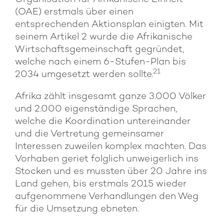
(OAE) erstmals über einen
entsprechenden Aktionsplan einigten. Mit
seinem Artikel 2 wurde die Afrikanische
Wirtschaftsgemeinschaft gegründet,
welche nach einem 6-Stufen-Plan bis
21
2034 umgesetzt werden sollte.
Afrika zählt insgesamt ganze 3.000 Völker
und 2.000 eigenständige Sprachen,
welche die Koordination untereinander
und die Vertretung gemeinsamer
Interessen zuweilen komplex machten. Das
Vorhaben geriet folglich unweigerlich ins
Stocken und es mussten über 20 Jahre ins
Land gehen, bis erstmals 2015 wieder
aufgenommene Verhandlungen den Weg
für die Umsetzung ebneten.