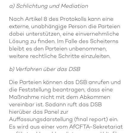
a) Schlichtung und Mediation
Nach Artikel 8 des Protokolls kann eine
externe, unabhängige Person die Parteien
dabei unterstützen, eine einvernehmliche
Lösung zu finden. Im Falle des Scheiterns
bleibt es den Parteien unbenommen,
weitere rechtliche Schritte einzuleiten.
b) Verfahren über das DSB
Die Parteien können das DSB anrufen und
die Feststellung beantragen, dass eine
Maßnahme nicht mit dem Abkommen
vereinbar ist. Sodann ruft das DSB
hierüber das Panel zur
Auffassungsdarstellung (final report) ein.
Es wird aus einer vom AfCFTA-Sekretariat