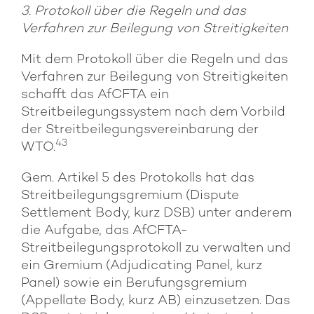
3. Protokoll über die Regeln und das
Verfahren zur Beilegung von Streitigkeiten
Mit dem Protokoll über die Regeln und das
Verfahren zur Beilegung von Streitigkeiten
schafft das AfCFTA ein
Streitbeilegungssystem nach dem Vorbild
der Streitbeilegungsvereinbarung der
43
WTO.
Gem. Artikel 5 des Protokolls hat das
Streitbeilegungsgremium (Dispute
Settlement Body, kurz DSB) unter anderem
die Aufgabe, das AfCFTA-
Streitbeilegungsprotokoll zu verwalten und
ein Gremium (Adjudicating Panel, kurz
Panel) sowie ein Berufungsgremium
(Appellate Body, kurz AB) einzusetzen. Das