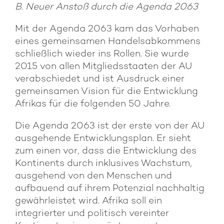
B. Neuer Anstoß durch die Agenda 2063
Mit der Agenda 2063 kam das Vorhaben
eines gemeinsamen Handelsabkommens
schließlich wieder ins Rollen. Sie wurde
2015 von allen Mitgliedsstaaten der AU
verabschiedet und ist Ausdruck einer
gemeinsamen Vision für die Entwicklung
Afrikas für die folgenden 50 Jahre.
Die Agenda 2063 ist der erste von der AU
ausgehende Entwicklungsplan. Er sieht
zum einen vor, dass die Entwicklung des
Kontinents durch inklusives Wachstum,
ausgehend von den Menschen und
aufbauend auf ihrem Potenzial nachhaltig
gewährleistet wird. Afrika soll ein
integrierter und politisch vereinter