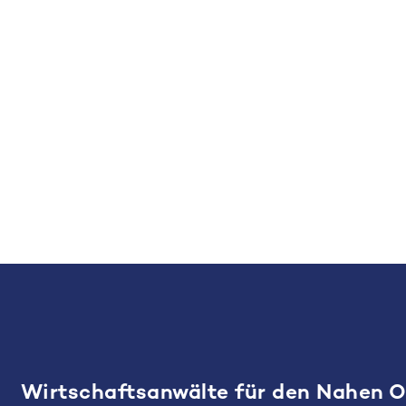
Wirtschaftsanwälte für den Nahen 