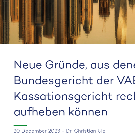
Neue Gründe, aus den
Bundesgericht der VAE
Kassationsgericht rech
aufheben können
20 December 2023 - Dr. Christian Ule