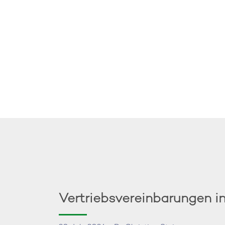
Vertriebsvereinbarungen i