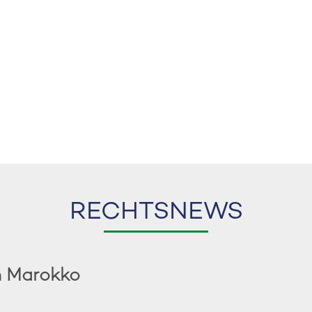
RECHTSNEWS
n Marokko