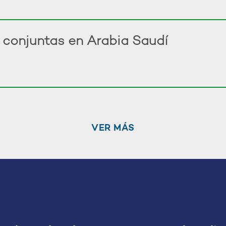
 conjuntas en Arabia Saudí
VER MÁS