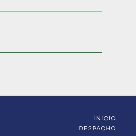
INICIO
DESPACHO