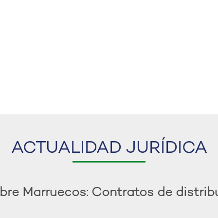
ACTUALIDAD JURÍDICA
bre Marruecos: Contratos de distrib