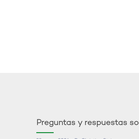
Preguntas y respuestas so