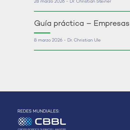
28 marzo 2026 - Dr. Christian Steiner
Guía práctica – Empresas
8 marzo 2026 - Dr. Christian Ule
REDES MUNDIALES: