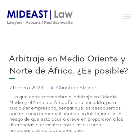
Skip
to
content
Arbitraje en Medio Oriente y
Norte de África. ¿Es posible?
7 febrero 2023 - Dr. Christian Steiner
I. Lo que debe saber sobre el arbitraje en Oriente
Medio y el Norte de África:Es una pesadilla, para
cualquier empresario, pensar que los desacuerdos
con un socio comercial acaben en los Tribunales. El
riesgo de que esto ocurra crece en proporción a las
diferencias que existen entre las culturas
empresariales de los sujetos que …