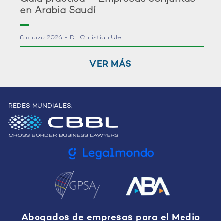
en Arabia Saudí
8 marzo 2026 - Dr. Christian Ule
VER MÁS
REDES MUNDIALES:
Abogados de empresas para el Medio