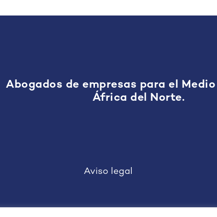
Abogados de empresas para el Medio
África del Norte.
Aviso legal