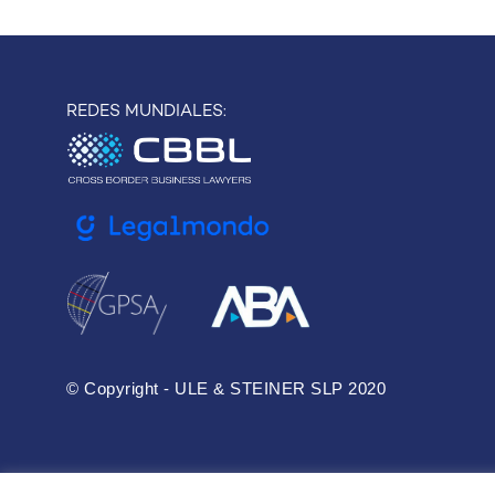
entradas
REDES MUNDIALES:
© Copyright - ULE & STEINER SLP 2020