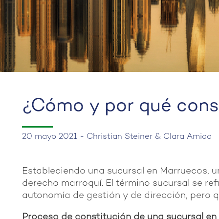
¿Cómo y por qué const
20 mayo 2021 - Christian Steiner & Clara Amico
Estableciendo una sucursal en Marruecos, u
derecho marroquí. El término sucursal se re
autonomía de gestión y de dirección, pero qu
Proceso de constitución de una sucursal e