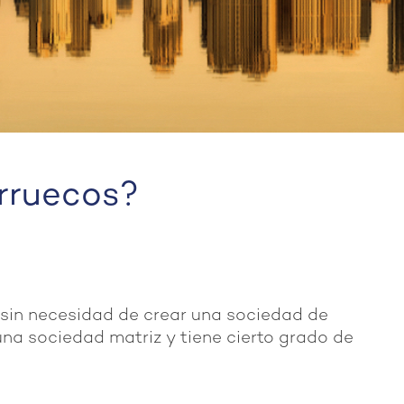
arruecos?
 sin necesidad de crear una sociedad de
una sociedad matriz y tiene cierto grado de