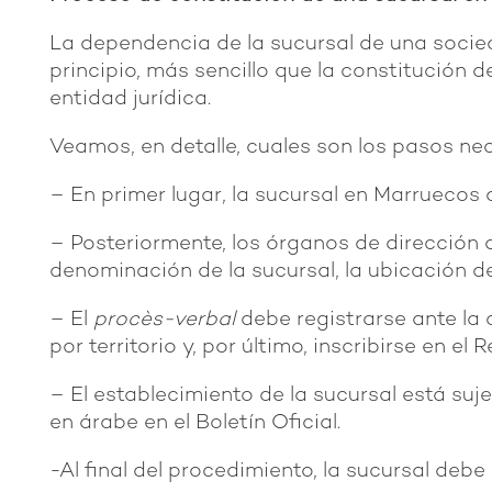
La dependencia de la sucursal de una socied
principio, más sencillo que la constitución 
entidad jurídica.
Veamos, en detalle, cuales son los pasos nec
– En primer lugar, la sucursal en Marruecos
– Posteriormente, los órganos de dirección 
denominación de la sucursal, la ubicación d
– El
procès-verbal
debe registrarse ante la
por territorio y, por último, inscribirse en el
– El establecimiento de la sucursal está suje
en árabe en el Boletín Oficial.
-Al final del procedimiento, la sucursal debe