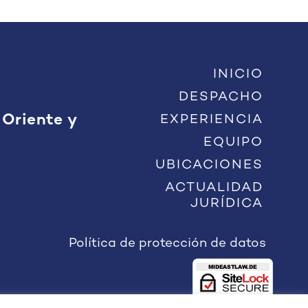
INICIO
DESPACHO
 Oriente y
EXPERIENCIA
EQUIPO
UBICACIONES
ACTUALIDAD
JURÍDICA
Política de protección de datos